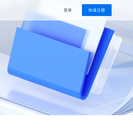
登录
快速注册