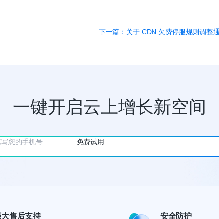
下一篇：关于 CDN 欠费停服规则调整
一键开启云上增长新空间
免费试用
强大售后支持
安全防护