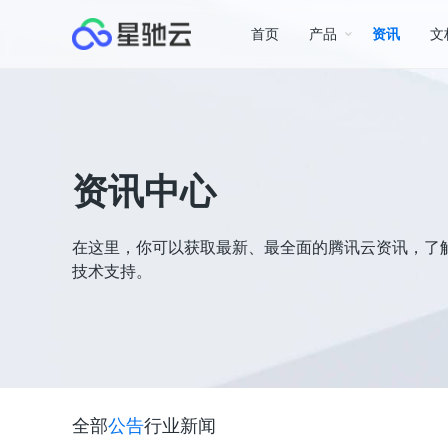
首页
产品
资讯
文
资讯中心
在这里，你可以获取最新、最全面的腾讯云资讯，了
技术支持。
全部
公告
行业新闻