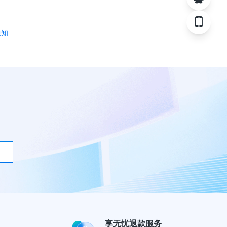
通知
享无忧退款服务