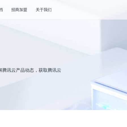
档
招商加盟
关于我们
解腾讯云产品动态，获取腾讯云