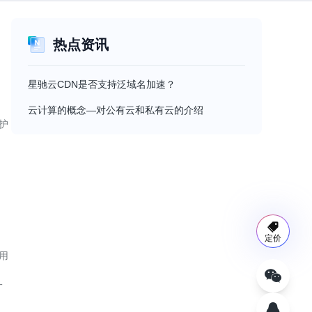
热点资讯
星驰云CDN是否支持泛域名加速？
云计算的概念—对公有云和私有云的介绍
护
定价
用
一