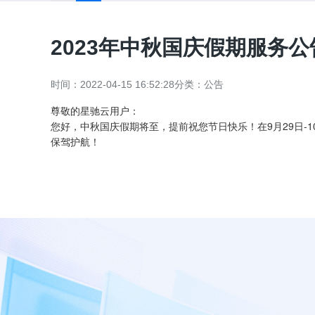
2023年中秋国庆假期服务公
时间：2022-04-15 16:52:28
分类：公告
尊敬的星驰云用户：
您好，中秋国庆假期将至，提前祝您节日快乐！在9月29日-1
保驾护航！