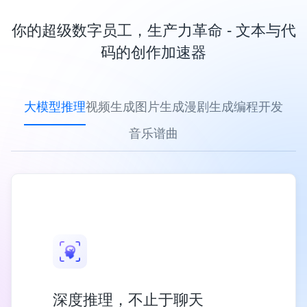
你的超级数字员工，生产力革命 - 文本与代
码的创作加速器
大模型推理
视频生成
图片生成
漫剧生成
编程开发
音乐谱曲
深度推理，不止于聊天