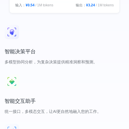
输入：
¥0.54
/ 1M tokens
输出：
¥3.24
/ 1M tokens
输入：
¥0.81
/ 1M tokens
输出：
¥4.86
/ 1M tokens
智能决策平台
多模型协同分析，为复杂决策提供精准洞察和预测。
智能交互助手
统一接口，多模态交互，让AI更自然地融入您的工作。