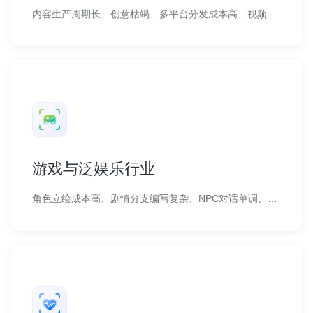
内容生产周期长、创意枯竭、多平台分发成本高、视频制作门槛高。
游戏与泛娱乐行业
角色立绘成本高、剧情分支编写复杂、NPC对话单调、游戏配乐外包周期长。