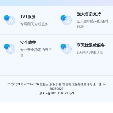
强大售后支持
1V1服务
全天候响应问题随时
专属顾问全程服务
解决
安全防护
享无忧退款服务
专业安全稳定的云平
5天内无理由退款
台
Copyright © 2023-2026 星驰云 版权所有 增值电信业务经营许可证：豫B2-
20250923
豫ICP备2025116373号-3