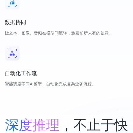
数据协同
让文本、图像、音频在模型间流转，激发前所未有的创意。
自动化工作流
智能调度不同AI模型，自动化完成复杂业务流程。
深度推理
，不止于快