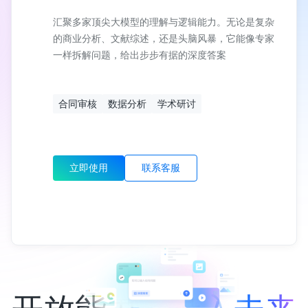
汇聚多家顶尖大模型的理解与逻辑能力。无论是复杂
的商业分析、文献综述，还是头脑风暴，它能像专家
一样拆解问题，给出步步有据的深度答案
合同审核
数据分析
学术研讨
立即使用
联系客服