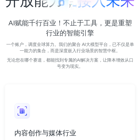
开放能力，
接入未来
AI赋能千行百业！不止于工具，更是重塑
行业的智能引擎
一个账户，调度全球算力。我们的聚合 AI大模型平台，已不仅是单
一能力的集合，而是深度嵌入行业场景的智慧中枢。
无论您在哪个赛道，都能找到专属的AI解决方案，让降本增效从口
号变为现实。
内容创作与媒体行业