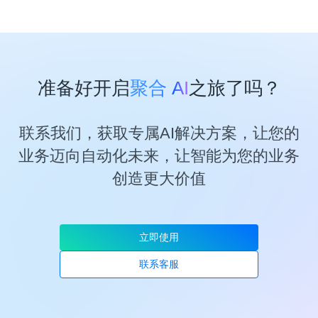
准备好开启
聚合 AI
之旅了吗？
联系我们，获取专属AI解决方案，让您的
业务迈向自动化未来，让智能为您的业务
创造更大价值
立即使用
联系客服