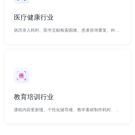
医疗健康行业
病历录入耗时、医学文献检索困难、患者咨询重复、科普内容制作成本高。
教育培训行业
课程内容更新慢、个性化辅导难、教学素材制作耗时、习题库建设成本高。