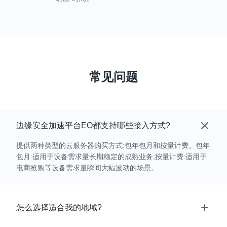
常见问题
边缘安全加速平台EO都支持哪些接入方式?
提供两种类型的云服务器购买方式:包年包月和按量计费。包年
包月:适用于设备需求量长期稳定的成熟业务;按量计费:适用于
电商抢购等设备需求量瞬间大幅波动的场景。
怎么选择适合我的地域?