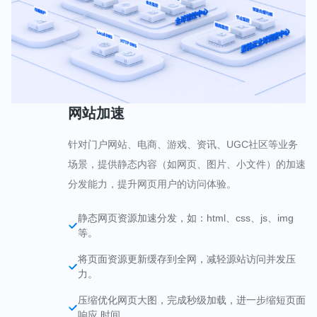
网站加速
针对门户网站、电商、游戏、资讯、UGC社区等业务
场景，提供静态内容（如网页、图片、小文件）的加速
分发能力，提升网页用户的访问体验。
静态网页资源加速分发，如：html、css、js、img
等。
将页面资源更新缓存到全网，减轻源站访问并发压
力。
压缩优化网页大图，完成秒级加载，进一步缩短页面
响应 时间。