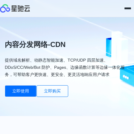
内容分发网络-CDN
提供域名解析、动静态智能加速、TCP/UDP 四层加速、
DDoS/CC/Web/Bot 防护、Pages、边缘函数计算等边缘一体化服
务，可帮助客户更快速、更安全、更灵活地响应用户请求
立即使用
立即购买