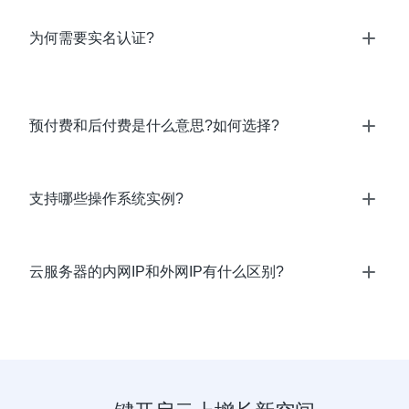
为何需要实名认证?
预付费和后付费是什么意思?如何选择?
支持哪些操作系统实例?
云服务器的内网IP和外网IP有什么区别?