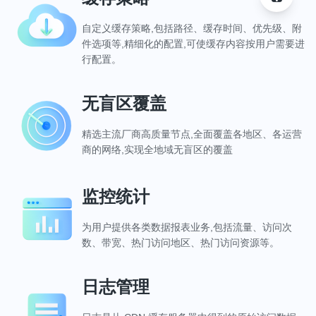
自定义缓存策略,包括路径、缓存时间、优先级、附
件选项等,精细化的配置,可使缓存内容按用户需要进
行配置。
无盲区覆盖
精选主流厂商高质量节点,全面覆盖各地区、各运营
商的网络,实现全地域无盲区的覆盖
监控统计
为用户提供各类数据报表业务,包括流量、访问次
数、带宽、热门访问地区、热门访问资源等。
日志管理