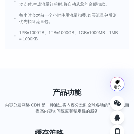
动支付,生成流量订单时,将自动从您的余额扣款。
每小时会对前一个小时使用流量扣费,购买流量包后则
优先扣除流量包。
1PB=1000TB、1TB=1000GB、1GB=1000MB、1MB
= 1000KB
定价
产品功能
内容分发网络 CDN 是一种通过将内容分发到全球各地的节点，从而
提高内容访问速度和稳定性的服务
缓存策略