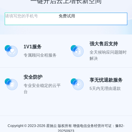
一键开启云上增长新空间
免费试用
强大售后支持
1V1服务
全天候响应问题随时
专属顾问全程服务
解决
安全防护
享无忧退款服务
专业安全稳定的云平
5天内无理由退款
台
Copyright © 2023-2026 星驰云 版权所有 增值电信业务经营许可证：豫B2-
20250923