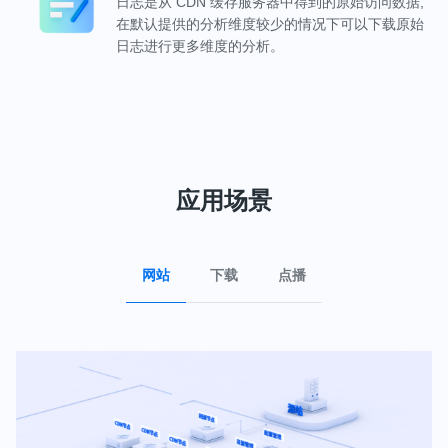
日志是从 CDN 缓存服务器中得到的原始访问数据,
在默认提供的分析维度较少的情况下可以下载原始
日志进行更多维度的分析。
应用场景
网站
下载
点播